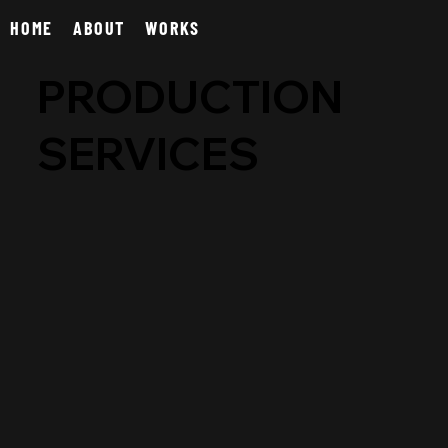
HOME
ABOUT
WORKS
PRODUCTION
SERVICES