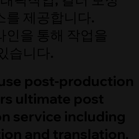
스를 제공합니다.
라인을 통해 작업을
 있습니다.
use post-production
rs ultimate post
n service including
ion and translation.