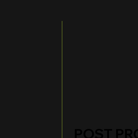
POST PR